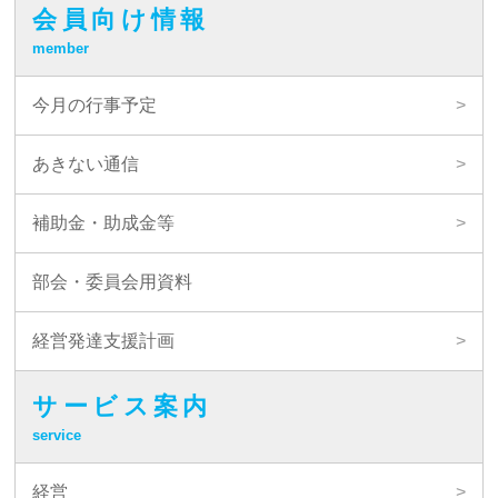
会員向け情報
member
今月の行事予定
あきない通信
補助金・助成金等
部会・委員会用資料
経営発達支援計画
サービス案内
service
経営