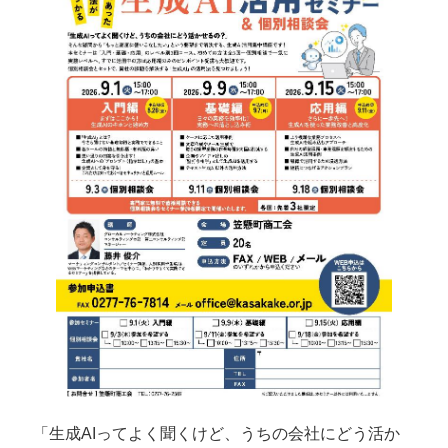
「生成AIってよく聞くけど、うちの会社にどう活か