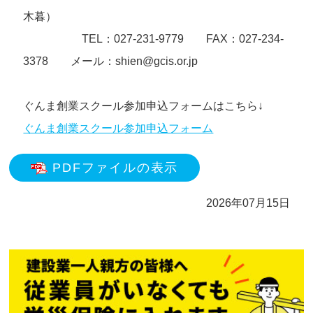
木暮）
TEL：027-231-9779 FAX：027-234-
3378 メール：shien@gcis.or.jp
ぐんま創業スクール参加申込フォームはこちら↓
ぐんま創業スクール参加申込フォーム
PDFファイルの表示
2026年07月15日