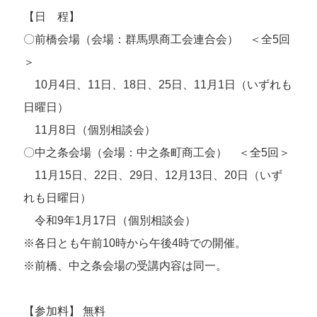
【日 程】
〇前橋会場（会場：群馬県商工会連合会） ＜全5回
＞
10月4日、11日、18日、25日、11月1日（いずれも
日曜日）
11月8日（個別相談会）
〇中之条会場（会場：中之条町商工会） ＜全5回＞
11月15日、22日、29日、12月13日、20日（いず
れも日曜日）
令和9年1月17日（個別相談会）
※各日とも午前10時から午後4時での開催。
※前橋、中之条会場の受講内容は同一。
【参加料】 無料