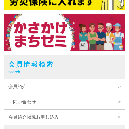
会員情報検索
search
会員紹介
お問い合わせ
会員紹介掲載お申し込み