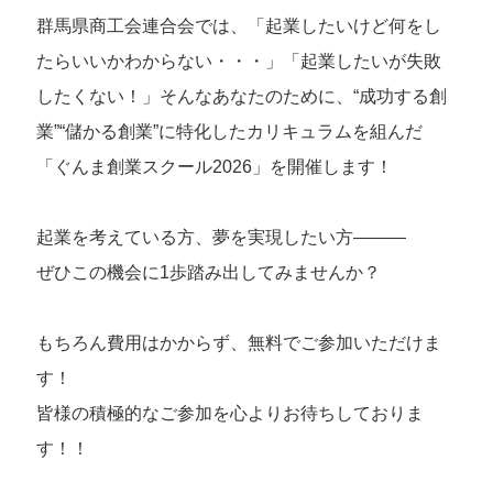
群馬県商工会連合会では、「起業したいけど何をし
たらいいかわからない・・・」「起業したいが失敗
したくない！」そんなあなたのために、“成功する創
業”“儲かる創業”に特化したカリキュラムを組んだ
「ぐんま創業スクール2026」を開催します！
起業を考えている方、夢を実現したい方―――
ぜひこの機会に1歩踏み出してみませんか？
もちろん費用はかからず、無料でご参加いただけま
す！
皆様の積極的なご参加を心よりお待ちしておりま
す！！