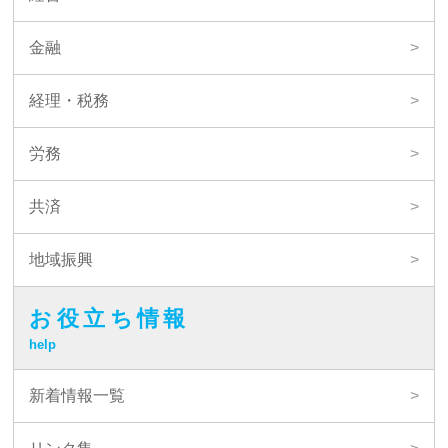
金融
経理・税務
労務
共済
地域振興
お役立ち情報
help
新着情報一覧