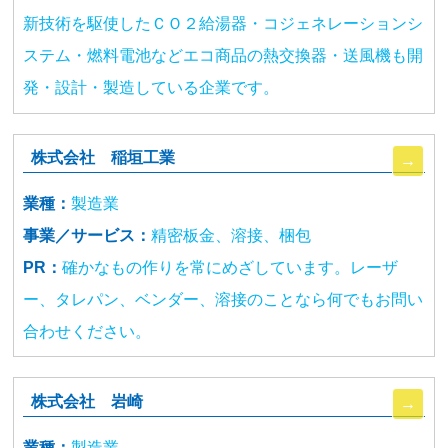
新技術を駆使したＣＯ２給湯器・コジェネレーションシ
ステム・燃料電池などエコ商品の熱交換器・送風機も開
発・設計・製造している企業です。
株式会社 稲垣工業
業種：
製造業
事業／サービス：
精密板金、溶接、梱包
PR：
確かなもの作りを常にめざしています。レーザ
ー、タレパン、ベンダー、溶接のことなら何でもお問い
合わせください。
株式会社 岩崎
業種：
製造業