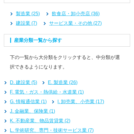
製造業 (25)
飲食店・卸小売店 (36)
建設業 (7)
サービス業・その他 (27)
産業分類一覧から探す
下の一覧から大分類をクリックすると、中分類が選
択できるようになります。
D. 建設業 (5)
E. 製造業 (26)
F. 電気・ガス・熱供給・水道業 (1)
G. 情報通信業 (1)
I. 卸売業、小売業 (17)
J. 金融業、保険業 (1)
K. 不動産業、物品賃貸業 (2)
L. 学術研究、専門・技術サービス業 (7)