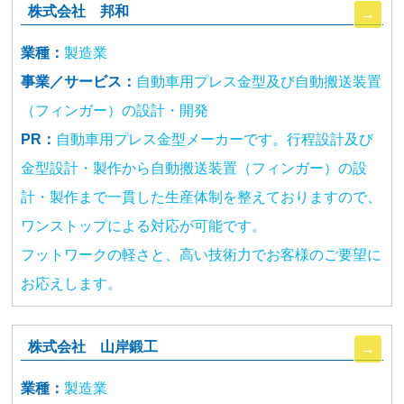
株式会社 邦和
業種：
製造業
事業／サービス：
自動車用プレス金型及び自動搬送装置
（フィンガー）の設計・開発
PR：
自動車用プレス金型メーカーです。行程設計及び
金型設計・製作から自動搬送装置（フィンガー）の設
計・製作まで一貫した生産体制を整えておりますので、
ワンストップによる対応が可能です。
フットワークの軽さと、高い技術力でお客様のご要望に
お応えします。
株式会社 山岸鍛工
業種：
製造業