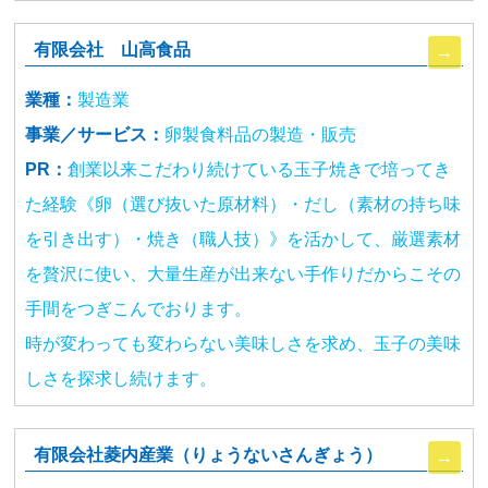
有限会社 山高食品
業種：
製造業
事業／サービス：
卵製食料品の製造・販売
PR：
創業以来こだわり続けている玉子焼きで培ってき
た経験《卵（選び抜いた原材料）・だし（素材の持ち味
を引き出す）・焼き（職人技）》を活かして、厳選素材
を贅沢に使い、大量生産が出来ない手作りだからこその
手間をつぎこんでおります。
時が変わっても変わらない美味しさを求め、玉子の美味
しさを探求し続けます。
有限会社菱内産業（りょうないさんぎょう）