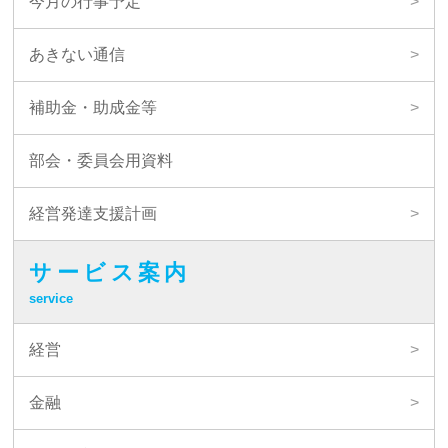
今月の行事予定
あきない通信
補助金・助成金等
部会・委員会用資料
経営発達支援計画
サービス案内
service
経営
金融