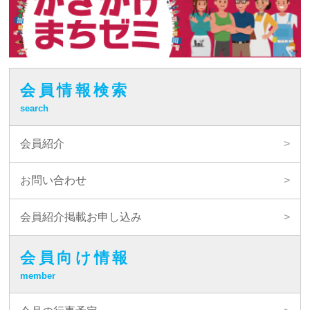
会員情報検索
search
会員紹介
お問い合わせ
会員紹介掲載お申し込み
会員向け情報
member