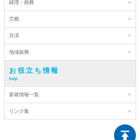
経理・税務
労務
共済
地域振興
お役立ち情報
help
新着情報一覧
リンク集