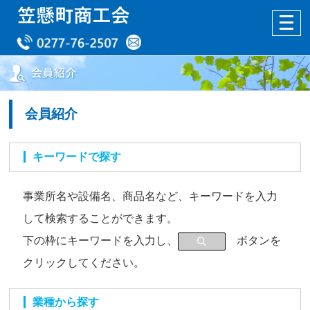
会員紹介
キーワードで探す
事業所名や設備名、商品名など、キーワードを入力
して検索することができます。
下の枠にキーワードを入力し、
ボタンを
クリックしてください。
業種から探す