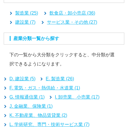
製造業 (25)
飲食店・卸小売店 (36)
建設業 (7)
サービス業・その他 (27)
産業分類一覧から探す
下の一覧から大分類をクリックすると、中分類が選
択できるようになります。
D. 建設業 (5)
E. 製造業 (26)
F. 電気・ガス・熱供給・水道業 (1)
G. 情報通信業 (1)
I. 卸売業、小売業 (17)
J. 金融業、保険業 (1)
K. 不動産業、物品賃貸業 (2)
L. 学術研究、専門・技術サービス業 (7)