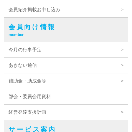
会員紹介掲載お申し込み
会員向け情報
member
今月の行事予定
あきない通信
補助金・助成金等
部会・委員会用資料
経営発達支援計画
サービス案内