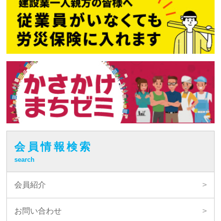
会員情報検索
search
会員紹介
お問い合わせ