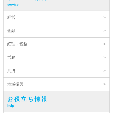
service
経営
金融
経理・税務
労務
共済
地域振興
お役立ち情報
help