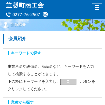
会員紹介
キーワードで探す
事業所名や設備名、商品名など、キーワードを入力
して検索することができます。
下の枠にキーワードを入力し、
ボタンを
クリックしてください。
業種から探す