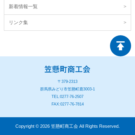
新着情報一覧
リンク集
〒379-2313
群馬県みどり市笠懸町鹿3003-1
TEL:0277-76-2507
FAX:0277-76-7814
Copyright ©
2026
笠懸町商工会
All Rights Reserved.