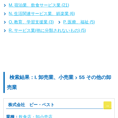
M. 宿泊業、飲食サービス業 (21)
N. 生活関連サービス業、娯楽業 (6)
O. 教育、学習支援業 (3)
P. 医療、福祉 (5)
R. サービス業(他に分類されないもの) (5)
検索結果：I. 卸売業、小売業
55 その他の卸
売業
株式会社 ビー・ベスト
業種：
飲食店・卸小売店