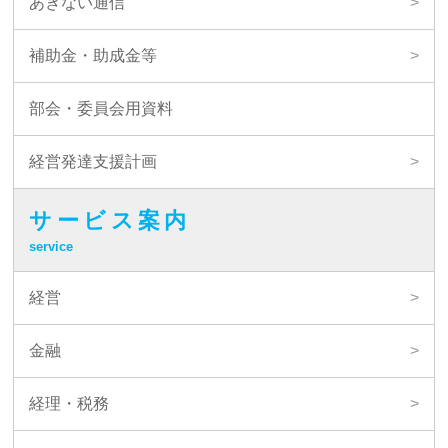
あきない通信
補助金・助成金等
部会・委員会用資料
経営発達支援計画
サービス案内
service
経営
金融
経理・税務