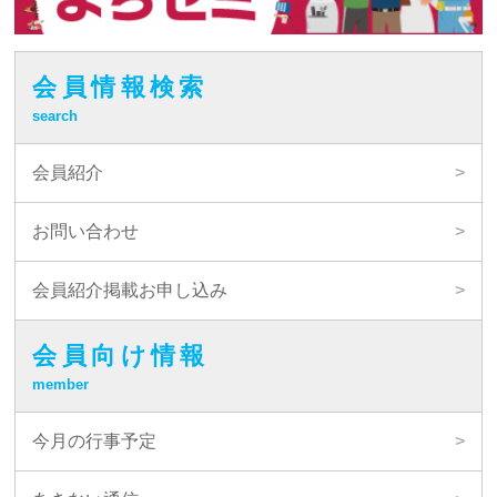
会員情報検索
search
会員紹介
お問い合わせ
会員紹介掲載お申し込み
会員向け情報
member
今月の行事予定