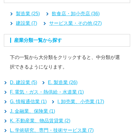
製造業 (25)
飲食店・卸小売店 (36)
建設業 (7)
サービス業・その他 (27)
産業分類一覧から探す
下の一覧から大分類をクリックすると、中分類が選
択できるようになります。
D. 建設業 (5)
E. 製造業 (26)
F. 電気・ガス・熱供給・水道業 (1)
G. 情報通信業 (1)
I. 卸売業、小売業 (17)
J. 金融業、保険業 (1)
K. 不動産業、物品賃貸業 (2)
L. 学術研究、専門・技術サービス業 (7)