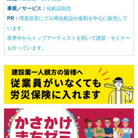
事業／サービス：
化粧品卸売
PR：
理美容室にプロ用化粧品や薬剤を中心に販売して
います。
世界中からトップアーティストを招いて講習・セミナー
も行っています。