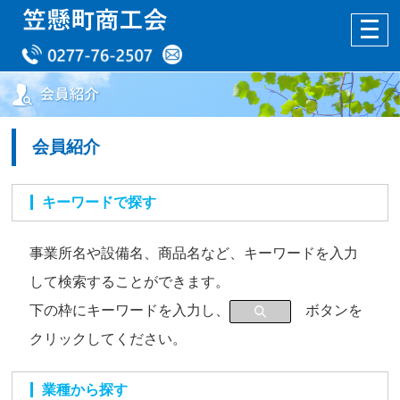
会員紹介
キーワードで探す
事業所名や設備名、商品名など、キーワードを入力
して検索することができます。
下の枠にキーワードを入力し、
ボタンを
クリックしてください。
業種から探す