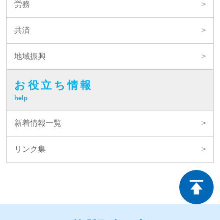
労務
共済
地域振興
お役立ち情報
help
新着情報一覧
リンク集