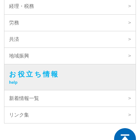
経理・税務
労務
共済
地域振興
お役立ち情報
help
新着情報一覧
リンク集