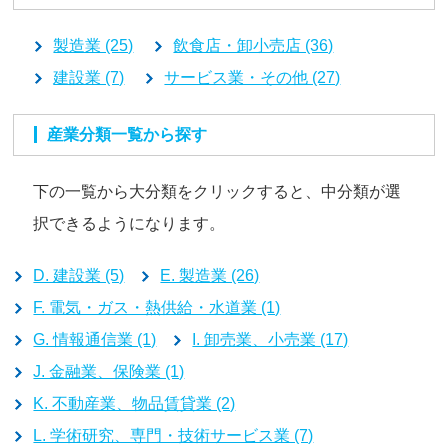
製造業 (25)
飲食店・卸小売店 (36)
建設業 (7)
サービス業・その他 (27)
産業分類一覧から探す
下の一覧から大分類をクリックすると、中分類が選
択できるようになります。
D. 建設業 (5)
E. 製造業 (26)
F. 電気・ガス・熱供給・水道業 (1)
G. 情報通信業 (1)
I. 卸売業、小売業 (17)
J. 金融業、保険業 (1)
K. 不動産業、物品賃貸業 (2)
L. 学術研究、専門・技術サービス業 (7)