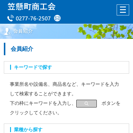
会員紹介
キーワードで探す
事業所名や設備名、商品名など、キーワードを入力
して検索することができます。
下の枠にキーワードを入力し、
ボタンを
クリックしてください。
業種から探す