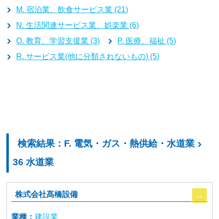
M. 宿泊業、飲食サービス業 (21)
N. 生活関連サービス業、娯楽業 (6)
O. 教育、学習支援業 (3)
P. 医療、福祉 (5)
R. サービス業(他に分類されないもの) (5)
検索結果：F. 電気・ガス・熱供給・水道業
36 水道業
株式会社髙橋設備
業種：
建設業