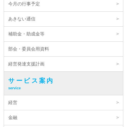
今月の行事予定
あきない通信
補助金・助成金等
部会・委員会用資料
経営発達支援計画
サービス案内
service
経営
金融