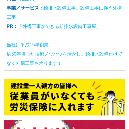
事業／サービス：
給排水設備工事、設備工事に伴う外構
工事
PR：
「外構工事ができる給排水設備工事屋」
当社は平成15年創業。
約30年培った技術ノウハウを活かし、給排水設備だけで
なく外構工事も承ります！