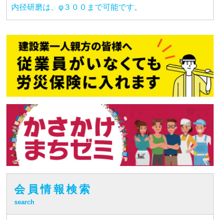
内径研磨は、φ３００まで可能です。
会員情報検索
search