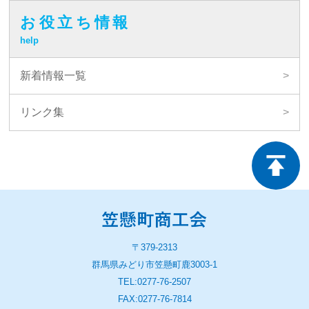
お役立ち情報
help
新着情報一覧
リンク集
〒379-2313
群馬県みどり市笠懸町鹿3003-1
TEL:0277-76-2507
FAX:0277-76-7814