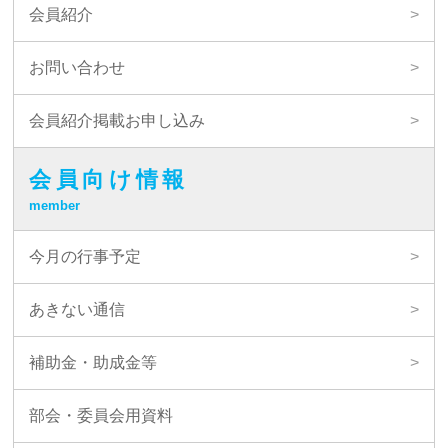
会員紹介
お問い合わせ
会員紹介掲載お申し込み
会員向け情報
member
今月の行事予定
あきない通信
補助金・助成金等
部会・委員会用資料