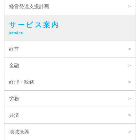
経営発達支援計画
サービス案内
service
経営
金融
経理・税務
労務
共済
地域振興