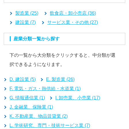
製造業 (25)
飲食店・卸小売店 (36)
建設業 (7)
サービス業・その他 (27)
産業分類一覧から探す
下の一覧から大分類をクリックすると、中分類が選
択できるようになります。
D. 建設業 (5)
E. 製造業 (26)
F. 電気・ガス・熱供給・水道業 (1)
G. 情報通信業 (1)
I. 卸売業、小売業 (17)
J. 金融業、保険業 (1)
K. 不動産業、物品賃貸業 (2)
L. 学術研究、専門・技術サービス業 (7)