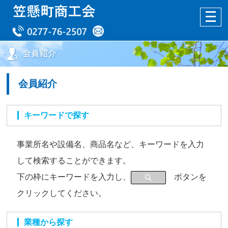
会員紹介
キーワードで探す
事業所名や設備名、商品名など、キーワードを入力
して検索することができます。
下の枠にキーワードを入力し、
ボタンを
クリックしてください。
業種から探す