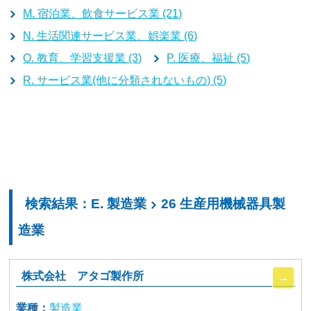
M. 宿泊業、飲食サービス業 (21)
N. 生活関連サービス業、娯楽業 (6)
O. 教育、学習支援業 (3)
P. 医療、福祉 (5)
R. サービス業(他に分類されないもの) (5)
検索結果：E. 製造業
26 生産用機械器具製
造業
株式会社 アタゴ製作所
業種：
製造業