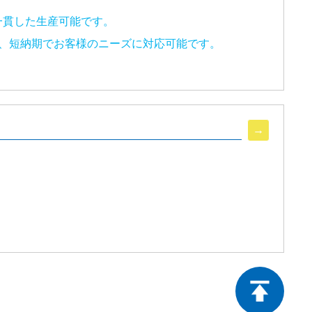
一貫した生産可能です。
、短納期でお客様のニーズに対応可能です。