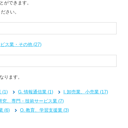
とができます。
ださい。
ビス業・その他 (27)
なります。
(1)
G. 情報通信業 (1)
I. 卸売業、小売業 (17)
術研究、専門・技術サービス業 (7)
(6)
O. 教育、学習支援業 (3)