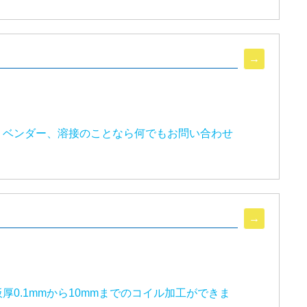
、ベンダー、溶接のことなら何でもお問い合わせ
0.1mmから10mmまでのコイル加工ができま