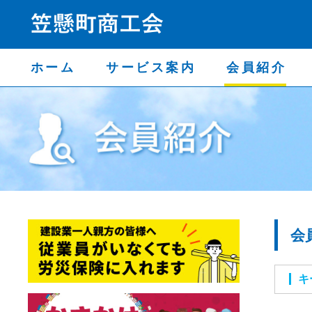
ホーム
サービス案内
会員紹介