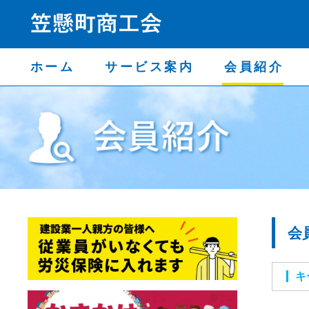
ホーム
サービス案内
会員紹介