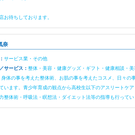
店お待ちしております。
氣奈
：
サービス業・その他
／サービス：
整体・美容・健康グッズ・ギフト・健康相談・美
：
身体の事を考えた整体術、お肌の事を考えたコスメ、日々の
ています。青少年育成の観点から高校生以下のアスリートケア・
力整体術・呼吸法・瞑想法・ダイエット法等の指導も行ってい