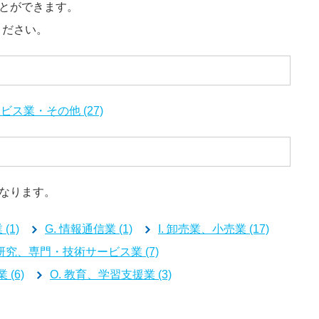
とができます。
ださい。
ビス業・その他 (27)
なります。
(1)
G. 情報通信業 (1)
I. 卸売業、小売業 (17)
術研究、専門・技術サービス業 (7)
(6)
O. 教育、学習支援業 (3)