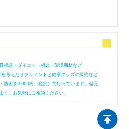
容相談・ダイエット相談・環境商材など
事を考えたサプリメントと健康グッズの販売など
施術を3,000円（税別）で行っています。健元
ます。お気軽にご相談ください。