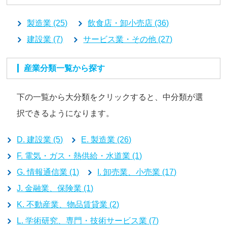
製造業 (25)
飲食店・卸小売店 (36)
建設業 (7)
サービス業・その他 (27)
産業分類一覧から探す
下の一覧から大分類をクリックすると、中分類が選
択できるようになります。
D. 建設業 (5)
E. 製造業 (26)
F. 電気・ガス・熱供給・水道業 (1)
G. 情報通信業 (1)
I. 卸売業、小売業 (17)
J. 金融業、保険業 (1)
K. 不動産業、物品賃貸業 (2)
L. 学術研究、専門・技術サービス業 (7)