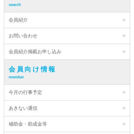
search
会員紹介
お問い合わせ
会員紹介掲載お申し込み
会員向け情報
member
今月の行事予定
あきない通信
補助金・助成金等