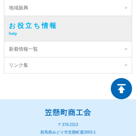
地域振興
お役立ち情報
help
新着情報一覧
リンク集
〒379-2313
群馬県みどり市笠懸町鹿3003-1