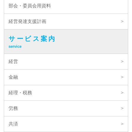
部会・委員会用資料
経営発達支援計画
サービス案内
service
経営
金融
経理・税務
労務
共済