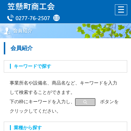
会員紹介
キーワードで探す
事業所名や設備名、商品名など、キーワードを入力
して検索することができます。
下の枠にキーワードを入力し、
ボタンを
クリックしてください。
業種から探す