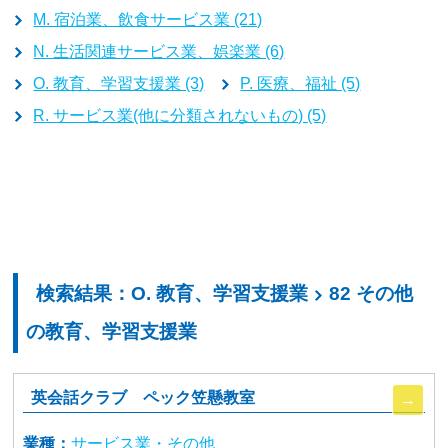
M. 宿泊業、飲食サービス業 (21)
N. 生活関連サービス業、娯楽業 (6)
O. 教育、学習支援業 (3)
P. 医療、福祉 (5)
R. サービス業(他に分類されないもの) (5)
検索結果：O. 教育、学習支援業
82 その他
の教育、学習支援業
英会話クラブ ペック笠懸教室
業種：
サービス業・その他