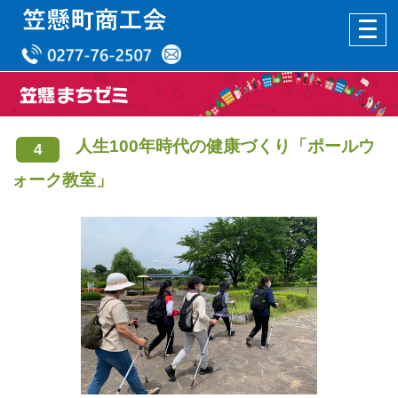
人生100年時代の健康づくり「ポールウ
4
ォーク教室」