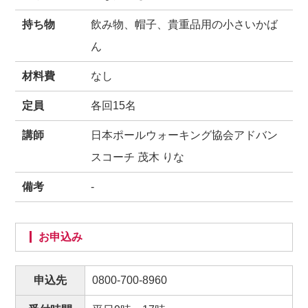
持ち物
飲み物、帽子、貴重品用の小さいかば
ん
材料費
なし
定員
各回15名
講師
日本ポールウォーキング協会アドバン
スコーチ 茂木 りな
備考
-
お申込み
申込先
0800-700-8960