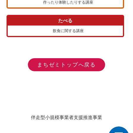
作ったり体験したりする講座
たべる
飲食に関する講座
まちゼミトップへ戻る
伴走型小規模事業者支援推進事業