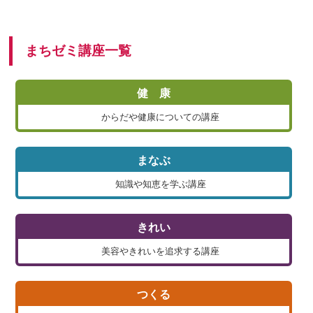
まちゼミ講座一覧
健 康
からだや健康についての講座
まなぶ
知識や知恵を学ぶ講座
きれい
美容やきれいを追求する講座
つくる