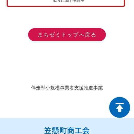
飲食に関する講座
まちゼミトップへ戻る
伴走型小規模事業者支援推進事業