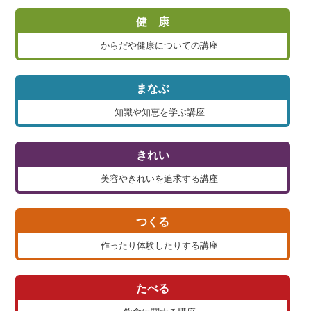
健 康
からだや健康についての講座
まなぶ
知識や知恵を学ぶ講座
きれい
美容やきれいを追求する講座
つくる
作ったり体験したりする講座
たべる