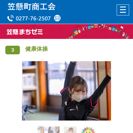
健康体操
3