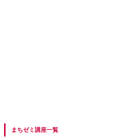
まちゼミ講座一覧