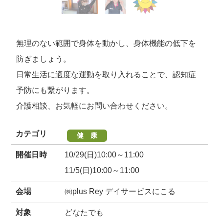
無理のない範囲で身体を動かし、身体機能の低下を
防ぎましょう。
日常生活に適度な運動を取り入れることで、認知症
予防にも繋がります。
介護相談、お気軽にお問い合わせください。
カテゴリ
健 康
開催日時
10/29(日)10:00～11:00
11/5(日)10:00～11:00
会場
㈱plus Rey デイサービスにこる
対象
どなたでも